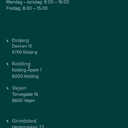
Mandag – torsdag: 8.00 – 16.00
Fredag: 8.00 – 15.00
Esbjerg
Dokken 10
6700 Esbjerg
Kolding
Kolding Åpark 1
6000 Kolding
Vejen
Torvegade 16
6600 Vejen
Grindsted
Hedemarken 23