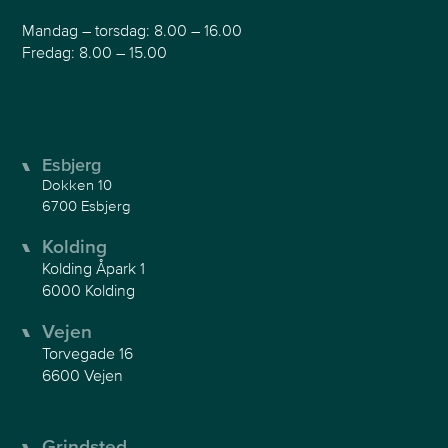
Mandag – torsdag: 8.00 – 16.00
Fredag: 8.00 – 15.00
Esbjerg
Dokken 10
6700 Esbjerg
Kolding
Kolding Åpark 1
6000 Kolding
Vejen
Torvegade 16
6600 Vejen
Grindsted