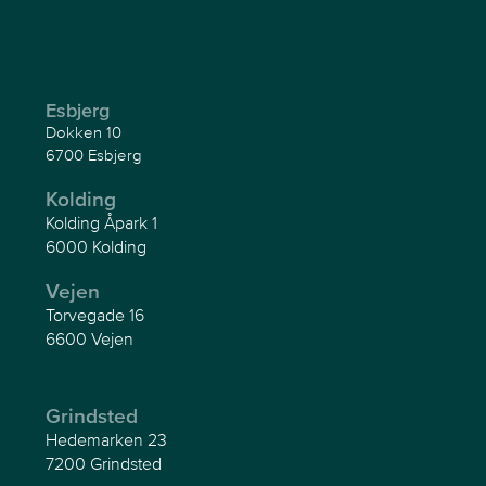
Esbjerg
Dokken 10
6700 Esbjerg
Kolding
Kolding Åpark 1
6000 Kolding
Vejen
Torvegade 16
6600 Vejen
Grindsted
Hedemarken 23
7200 Grindsted