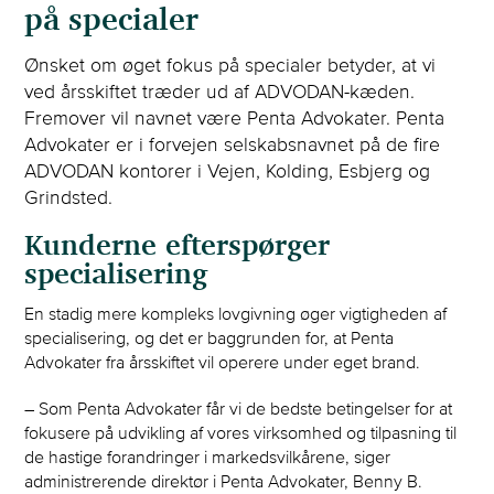
på specialer
Ønsket om øget fokus på specialer betyder, at vi
ved årsskiftet træder ud af ADVODAN-kæden.
Fremover vil navnet være Penta Advokater. Penta
Advokater er i forvejen selskabsnavnet på de fire
ADVODAN kontorer i Vejen, Kolding, Esbjerg og
Grindsted.
Kunderne efterspørger
specialisering
En stadig mere kompleks lovgivning øger vigtigheden af
specialisering, og det er baggrunden for, at Penta
Advokater fra årsskiftet vil operere under eget brand.
– Som Penta Advokater får vi de bedste betingelser for at
fokusere på udvikling af vores virksomhed og tilpasning til
de hastige forandringer i markedsvilkårene, siger
administrerende direktør i Penta Advokater, Benny B.