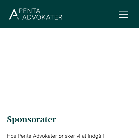
Sponsorater
Hos Penta Advokater ønsker vi at indgå i