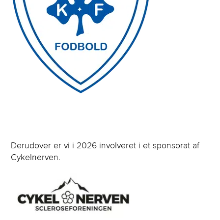
Derudover er vi i 2026 involveret i et sponsorat af
Cykelnerven.