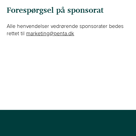
Forespørgsel på sponsorat
Alle henvendelser vedrørende sponsorater bedes
rettet til
marketing@penta.dk