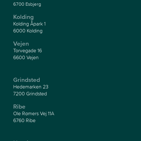
6700 Esbjerg
Kolding
Kolding Åpark 1
6000 Kolding
Vejen
Torvegade 16
6600 Vejen
Grindsted
Hedemarken 23
7200 Grindsted
Ribe
Ole Rømers Vej 11A
6760 Ribe