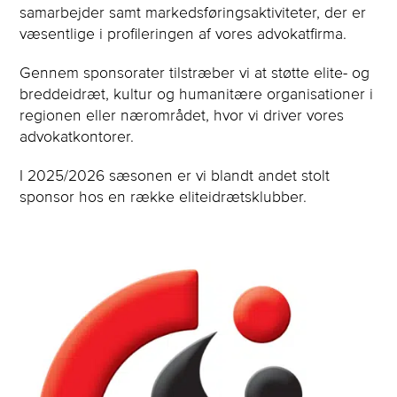
samarbejder samt markedsføringsaktiviteter, der er
væsentlige i profileringen af vores advokatfirma.
Gennem sponsorater tilstræber vi at støtte elite- og
breddeidræt, kultur og humanitære organisationer i
regionen eller nærområdet, hvor vi driver vores
advokatkontorer.
I 2025/2026 sæsonen er vi blandt andet stolt
sponsor hos en række eliteidrætsklubber.