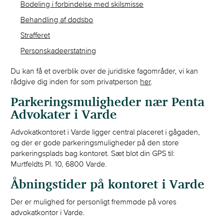
Bodeling i forbindelse med skilsmisse
Behandling af dødsbo
Strafferet
Personskadeerstatning
Du kan få et overblik over de juridiske fagområder, vi kan
rådgive dig inden for som privatperson
her
.
Parkeringsmuligheder nær Penta
Advokater i Varde
Advokatkontoret i Varde ligger central placeret i gågaden,
og der er gode parkeringsmuligheder på den store
parkeringsplads bag kontoret. Sæt blot din GPS til:
Murtfeldts Pl. 10, 6800 Varde.
Åbningstider på kontoret i Varde
Der er mulighed for personligt fremmøde på vores
advokatkontor i Varde.