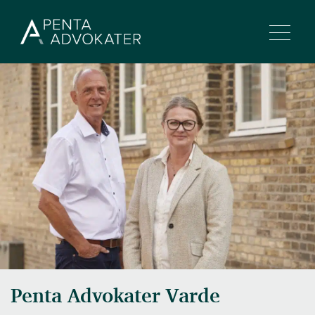
Penta Advokater Varde