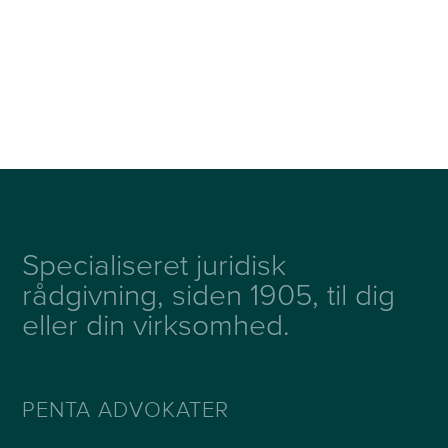
Specialiseret juridisk
rådgivning, siden 1905, til dig
eller din virksomhed.
PENTA ADVOKATER