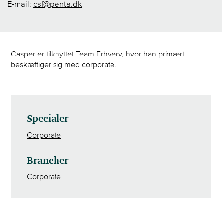
E-mail:
csf@penta.dk
Casper er tilknyttet Team Erhverv, hvor han primært
beskæftiger sig med corporate.
Specialer
Corporate
Brancher
Corporate