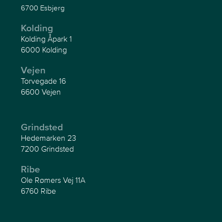
6700 Esbjerg
Kolding
Kolding Åpark 1
6000 Kolding
Vejen
Torvegade 16
6600 Vejen
Grindsted
Hedemarken 23
7200 Grindsted
Ribe
Ole Rømers Vej 11A
6760 Ribe