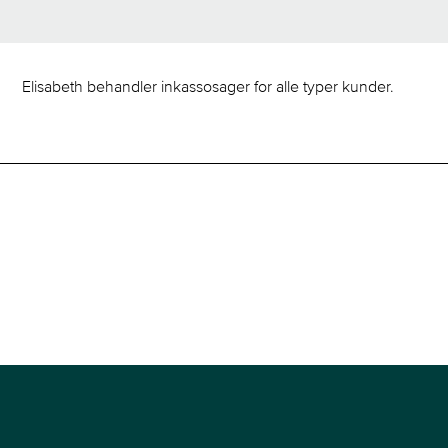
Elisabeth behandler inkassosager for alle typer kunder.