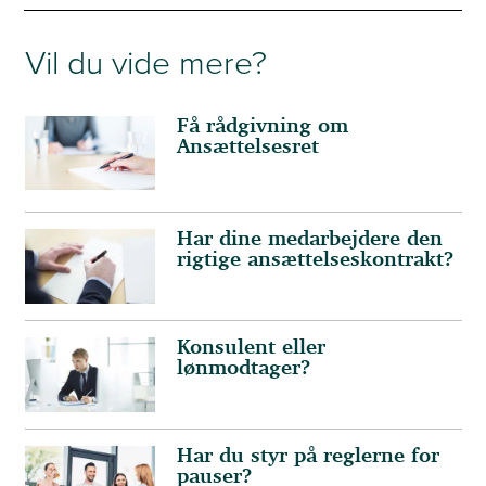
Vil du vide mere?
Få rådgivning om
Ansættelsesret
Har dine medarbejdere den
rigtige ansættelseskontrakt?
Konsulent eller
lønmodtager?
Har du styr på reglerne for
pauser?