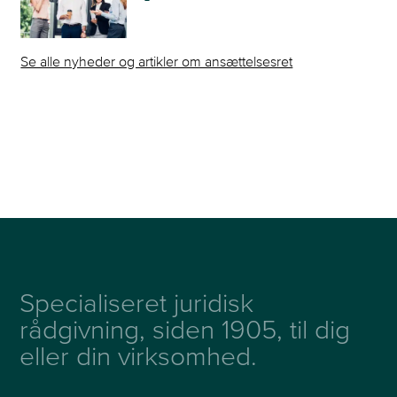
Se alle nyheder og artikler om ansættelsesret
Specialiseret juridisk
rådgivning, siden 1905, til dig
eller din virksomhed.