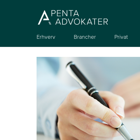
Erhverv
Brancher
Privat