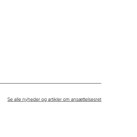
Se alle nyheder og artikler om ansættelsesret