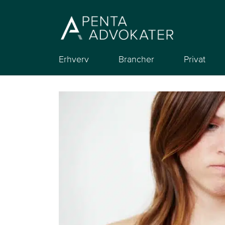
Erhverv
Brancher
Privat