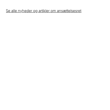
Se alle nyheder og artikler om ansættelsesret