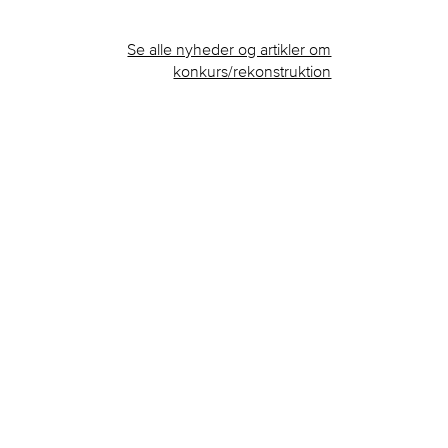
Se alle nyheder og artikler om
konkurs/rekonstruktion