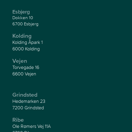
Esbjerg
Dokken 10
6700 Esbjerg
Kolding
Kolding Åpark 1
6000 Kolding
Vejen
Torvegade 16
6600 Vejen
Grindsted
Hedemarken 23
7200 Grindsted
Ribe
Ole Rømers Vej 11A