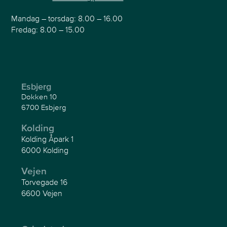
Mandag – torsdag: 8.00 – 16.00
Fredag: 8.00 – 15.00
Esbjerg
Dokken 10
6700 Esbjerg
Kolding
Kolding Åpark 1
6000 Kolding
Vejen
Torvegade 16
6600 Vejen