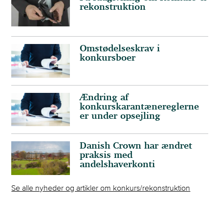
rekonstruktion
Omstødelseskrav i
konkursboer
Ændring af
konkurskarantænereglerne
er under opsejling
Danish Crown har ændret
praksis med
andelshaverkonti
Se alle nyheder og artikler om konkurs/rekonstruktion