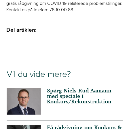
gratis rådgivning om COVID-19-relaterede problemstillinger.
Kontakt os på telefon: 76 10 00 88.
Del artiklen:
Vil du vide mere?
Spørg Niels Rud Aamann
med speciale i
Konkurs/Rekonstruktion
Få rådgivning om Konkurs &