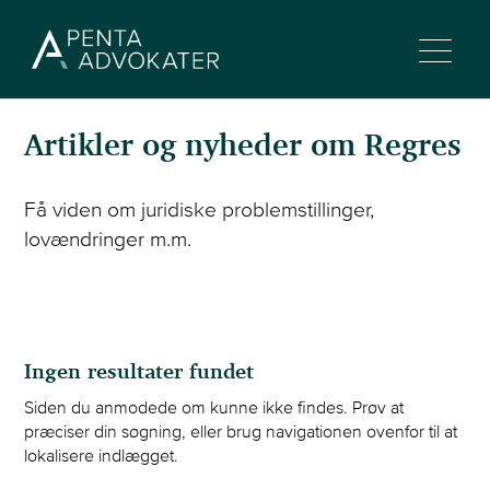
Artikler og nyheder om Regres
Få viden om juridiske problemstillinger,
lovændringer m.m.
Regres
Ingen resultater fundet
Siden du anmodede om kunne ikke findes. Prøv at
præciser din søgning, eller brug navigationen ovenfor til at
lokalisere indlægget.